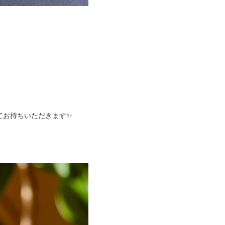
てお持ちいただきます✨