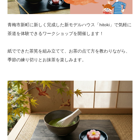
青梅市新町に新しく完成した新モデルハウス「hitoki」で気軽に
茶道を体験できるワークショップを開催します！
紙でできた茶筅を組み立てて、お茶の点て方を教わりながら、
季節の練り切りとお抹茶を楽しみます。