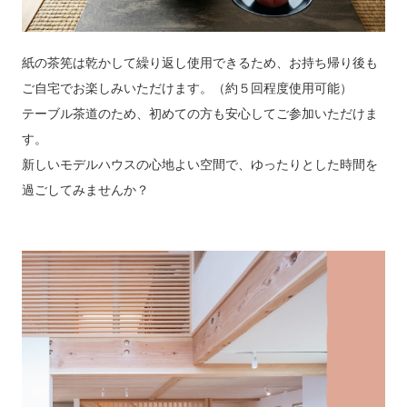
紙の茶筅は乾かして繰り返し使用できるため、お持ち帰り後も
ご自宅でお楽しみいただけます。（約５回程度使用可能）
テーブル茶道のため、初めての方も安心してご参加いただけま
す。
新しいモデルハウスの心地よい空間で、ゆったりとした時間を
過ごしてみませんか？