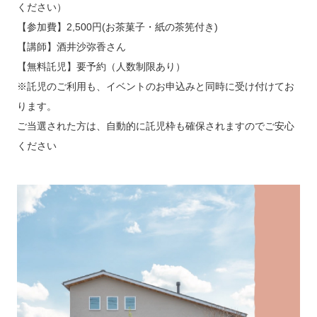
ください）
【参加費】2,500円(お茶菓子・紙の茶筅付き)
【講師】酒井沙弥香さん
【無料託児】要予約（人数制限あり）
※託児のご利用も、イベントのお申込みと同時に受け付けてお
ります。
ご当選された方は、自動的に託児枠も確保されますのでご安心
ください